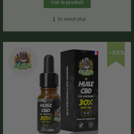
Voir le produit
En savoir plus
-55%