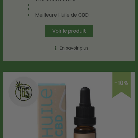
Meilleure Huile de CBD
Voir le produit
En savoir plus
-10%