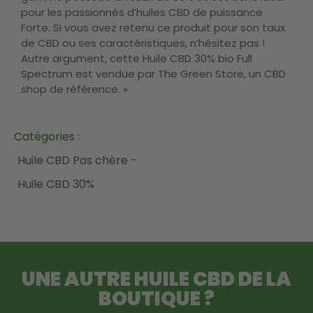
pour les passionnés d’huiles CBD de puissance
Forte. Si vous avez retenu ce produit pour son taux
de CBD ou ses caractéristiques, n’hésitez pas !
Autre argument, cette Huile CBD 30% bio Full
Spectrum est vendue par The Green Store, un CBD
shop de référence. »
Catégories :
Huile CBD Pas chère -
Huile CBD 30%
UNE AUTRE
HUILE CBD
DE LA
BOUTIQUE ?