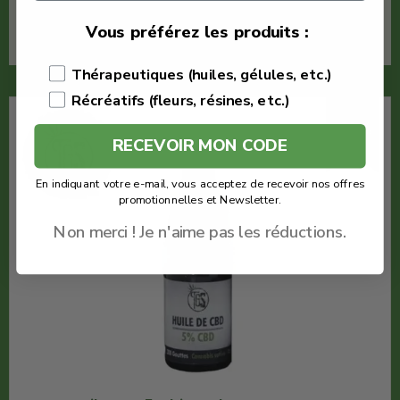
En savoir plus
Vous préférez les produits :
Thérapeutiques (huiles, gélules, etc.)
Récréatifs (fleurs, résines, etc.)
-10%
RECEVOIR MON CODE
En indiquant votre e-mail, vous acceptez de recevoir nos offres
promotionnelles et Newsletter.
Non merci ! Je n'aime pas les réductions.