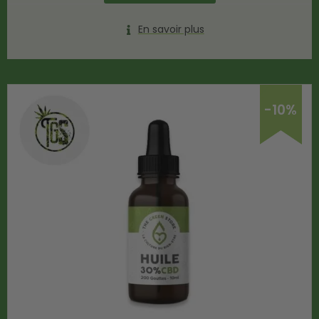
En savoir plus
-10%