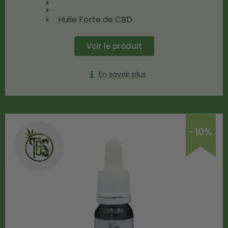
Huile Forte de CBD
Voir le produit
En savoir plus
-10%